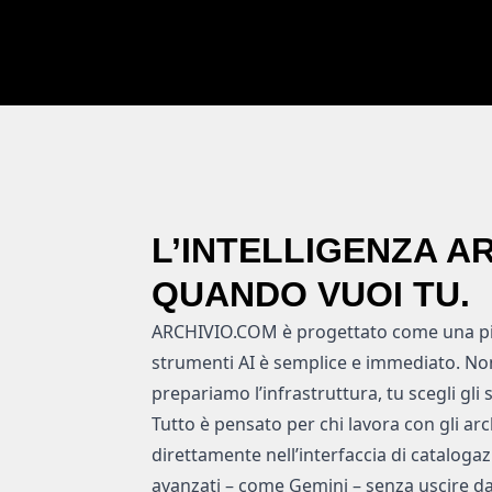
L’INTELLIGENZA AR
QUANDO VUOI TU.
ARCHIVIO.COM è progettato come una pia
strumenti AI è semplice e immediato. No
prepariamo l’infrastruttura, tu scegli gli 
Tutto è pensato per chi lavora con gli arch
direttamente nell’interfaccia di cataloga
avanzati – come Gemini – senza uscire da