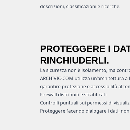
descrizioni, classificazioni e ricerche.
PROTEGGERE I DAT
RINCHIUDERLI.
La sicurezza non è isolamento, ma control
ARCHIVIO.COM utilizza un’architettura a li
garantire protezione e accessibilità al t
Firewall distribuiti e stratificati
Controlli puntuali sui permessi di visuali
Proteggere facendo dialogare i dati, non