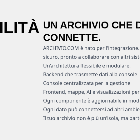
LITÀ
UN ARCHIVIO CHE D
CONNETTE.
ARCHIVIO.COM è nato per l’integrazione. 
sicuro, pronto a collaborare con altri sis
Un’architettura flessibile e modulare:
Backend che trasmette dati alla console
Console centralizzata per la gestione
Frontend, mappe, AI e visualizzazioni per
Ogni componente è aggiornabile in mod
Ogni dato può connettersi ad altri ambient
Il tuo archivio non è più un’isola, ma par