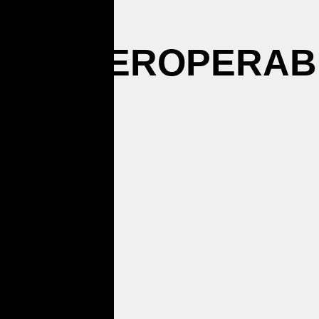
INTEROPERABI