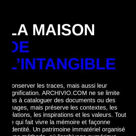
LA MAISON
DE
L’INTANGIBLE
Conserver les traces, mais aussi leur
signification. ARCHIVIO.COM ne se limite
pas à cataloguer des documents ou des
images, mais préserve les contextes, les
relations, les inspirations et les valeurs. Tout
ce qui fait vivre la mémoire et façonne
l’identité. Un patrimoine immatériel organisé