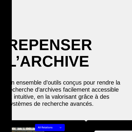
REPENSER
L’ARCHIVE
Un ensemble d’outils conçus pour rendre la
recherche d’archives facilement accessible
et intuitive, en la valorisant grâce à des
systèmes de recherche avancés.