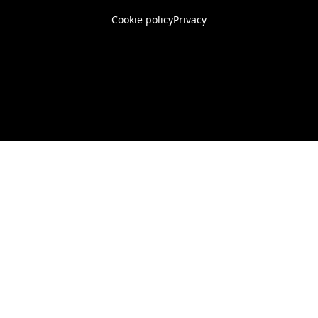
Cookie policy
Privacy