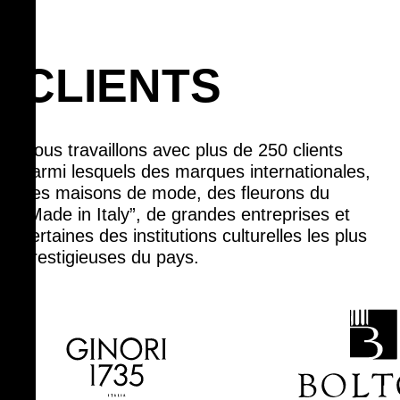
CLIENTS
Nous travaillons avec plus de 250 clients
parmi lesquels des marques internationales,
des maisons de mode, des fleurons du
“Made in Italy”, de grandes entreprises et
certaines des institutions culturelles les plus
prestigieuses du pays.