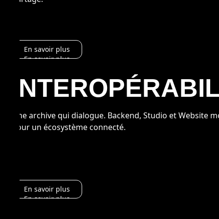
En savoir plus
En savoir plus
INTEROPÉRABIL
Une archive qui dialogue. Backend, Studio et Website m
pour un écosystème connecté.
En savoir plus
En savoir plus