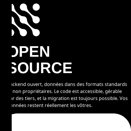
OPEN
SOURCE
Backend ouvert, données dans des formats standards
et non propriétaires. Le code est accessible, gérable
par des tiers, et la migration est toujours possible. Vos
données restent réellement les vôtres.