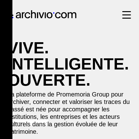
VIVE.
INTELLIGENTE.
OUVERTE.
La plateforme de Promemoria Group pour
archiver, connecter et valoriser les traces du
passé est née pour accompagner les
institutions, les entreprises et les acteurs
culturels dans la gestion évoluée de leur
patrimoine.