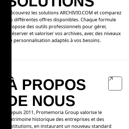
SOLUTIONS
Découvrez les solutions ARCHIVIO.COM et comparez
les différentes offres disponibles. Chaque formule
propose des outils professionnels pour gérer,
préserver et valoriser vos archives, avec des niveaux
de personnalisation adaptés à vos besoins.
À PROPOS
DE NOUS
Depuis 2011, Promemoria Group valorise le
patrimoine historique des entreprises et des
institutions, en instaurant un nouveau standard