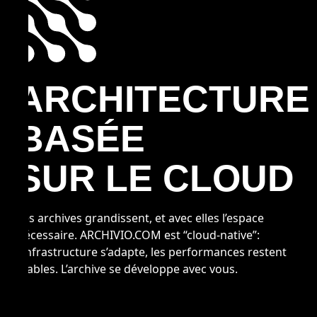
ARCHITECTURE
BASÉE
SUR LE CLOUD
Les archives grandissent, et avec elles l’espace
nécessaire. ARCHIVIO.COM est “cloud-native”:
l’infrastructure s’adapte, les performances restent
stables. L’archive se développe avec vous.