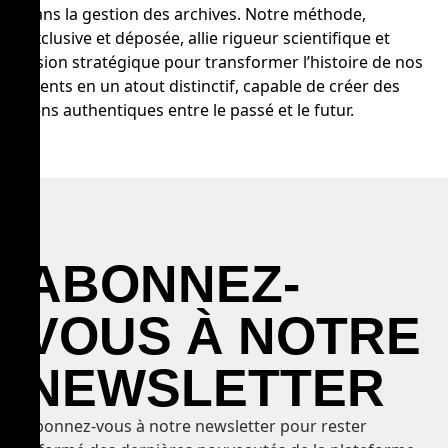
dans la gestion des archives. Notre méthode,
exclusive et déposée, allie rigueur scientifique et
vision stratégique pour transformer l’histoire de nos
clients en un atout distinctif, capable de créer des
liens authentiques entre le passé et le futur.
ABONNEZ-
VOUS À NOTRE
NEWSLETTER
Abonnez-vous à notre newsletter pour rester